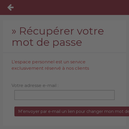
» Récupérer votre
mot de passe
L’espace personnel est un service
exclusivement réservé à nos clients
Votre adresse e-mail :